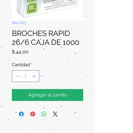
SKU: 873
BROCHES RAPID
26/6 CAJA DE 1000
Precio
$ 44,00
Cantidad
*
Agregar al carrito