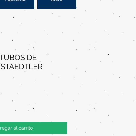
 TUBOS DE
 STAEDTLER
regar al carrito