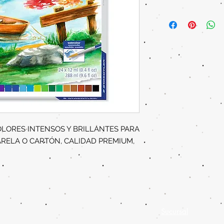
OLORES INTENSOS Y BRILLANTES PARA
RELA O CARTÓN, CALIDAD PREMIUM,
Sucursal