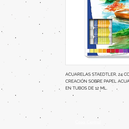
ACUARELAS STAEDTLER, 24 C
CREACIÓN SOBRE PAPEL ACUA
EN TUBOS DE 12 ML.
Casa Central