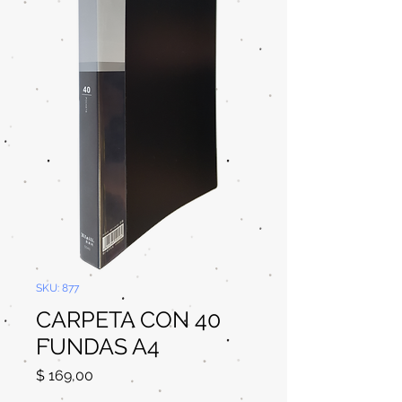
SKU: 877
CARPETA CON 40
FUNDAS A4
Precio
$ 169,00