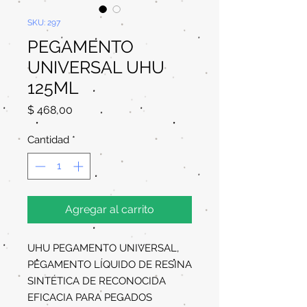
SKU: 297
PEGAMENTO
UNIVERSAL UHU
125ML
Precio
$ 468,00
Cantidad
*
Agregar al carrito
UHU PEGAMENTO UNIVERSAL,
PEGAMENTO LÍQUIDO DE RESINA
SINTÉTICA DE RECONOCIDA
EFICACIA PARA PEGADOS