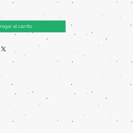
regar al carrito