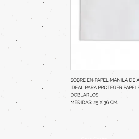
SOBRE EN PAPEL MANILA DE 
IDEAL PARA PROTEGER PAPEL
DOBLARLOS.
MEDIDAS: 25 X 36 CM.
Casa Central