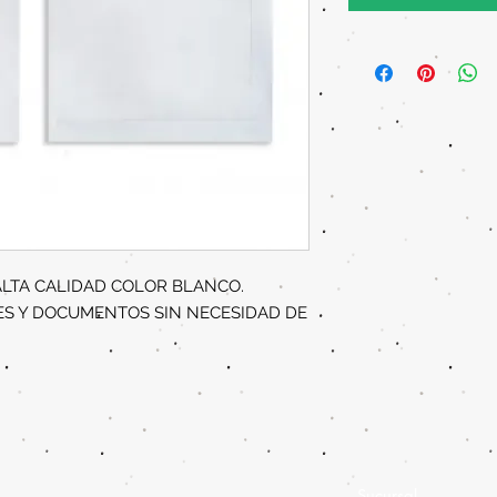
ALTA CALIDAD COLOR BLANCO.
ES Y DOCUMENTOS SIN NECESIDAD DE
Sucursal