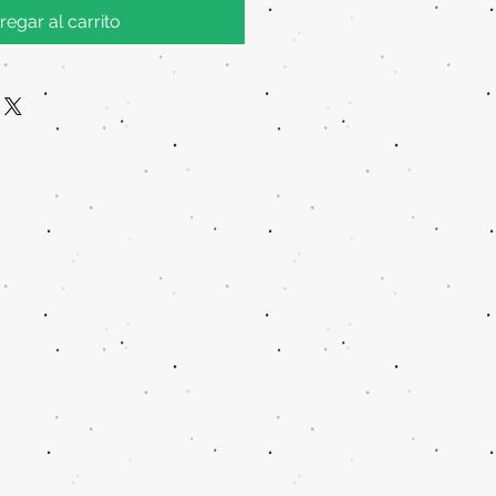
regar al carrito