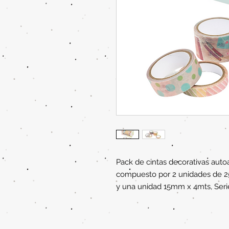
Pack de cintas decorativas au
compuesto por 2 unidades de 
y una unidad 15mm x 4mts, Se